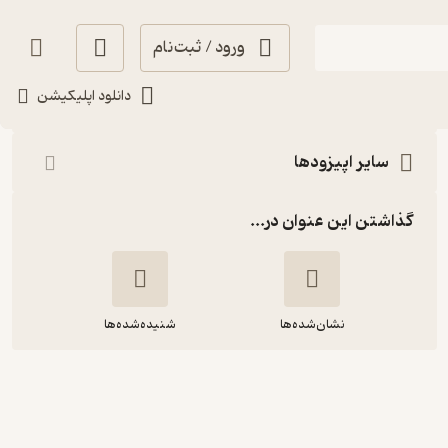
ورود / ثبت‌نام
شنیدن
دانلود اپلیکیشن
سایر اپیزودها
گذاشتن این عنوان در...
نشان‌شده‌ها
شنیده‌شده‌ها
بخش ۱ متنهای دیگر، خدا در بندهش