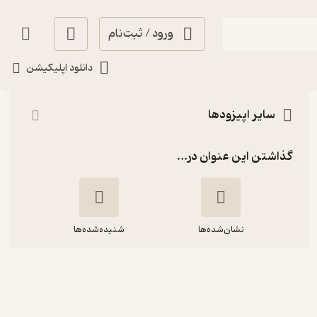
ورود / ثبت‌نام
شنیدن
دانلود اپلیکیشن
سایر اپیزودها
گذاشتن این عنوان در...
نشان‌شده‌ها
شنیده‌شده‌ها
۴۶- «سیاوش بیدکانی - آغاز یک تاریخ»