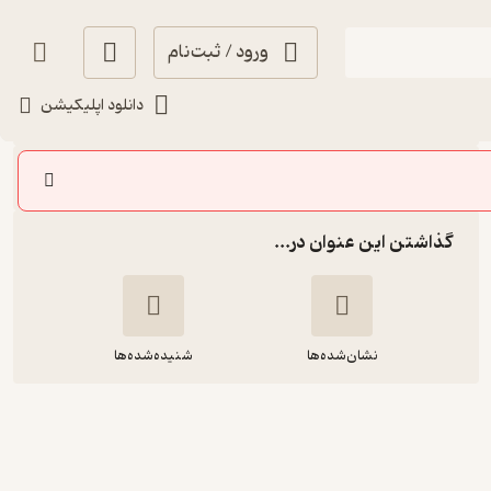
ورود / ثبت‌نام
شنیدن
دانلود اپلیکیشن
سایر اپیزودها
گذاشتن این عنوان در...
نشان‌شده‌ها
شنیده‌شده‌ها
۲۹- ژاله خون شد