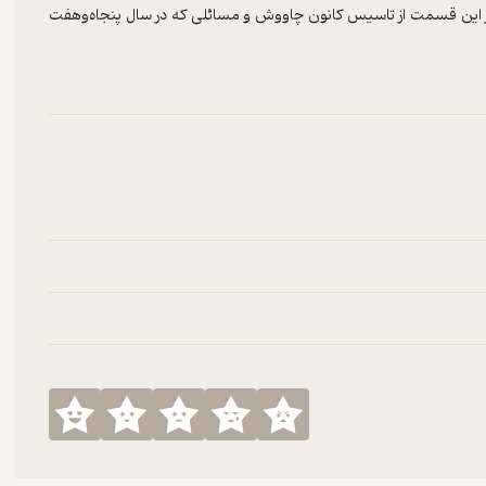
 در این قسمت از تاسیس کانون چاووش و مسائلی که در سال پنجاه‌وهفت