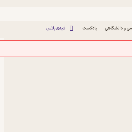
ی و دانشگاهی
پادکست
فیدی‌پلاس