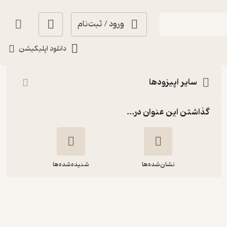
ورود / ثبت‌نام
شنیدن
دانلود اپلیکیشن
سایر اپیزودها
گذاشتن این عنوان در...
نشان‌شده‌ها
شنیده‌شده‌ها
۹- «شاعر تمبک»