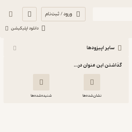
ورود / ثبت‌نام
شنیدن
دانلود اپلیکیشن
سایر اپیزودها
گذاشتن این عنوان در...
نشان‌شده‌ها
شنیده‌شده‌ها
مرگ دیگر-بورخس