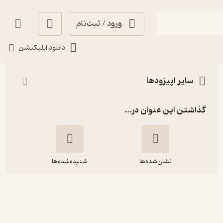
ورود / ثبت‌نام
شنیدن
دانلود اپلیکیشن
سایر اپیزودها
گذاشتن این عنوان در...
نشان‌شده‌ها
شنیده‌شده‌ها
خداحافظ آفریقا - قسمت پانزدهم