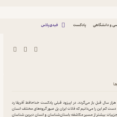
 - قسمت پانزدهم پادکست
ی و دانشگاهی
پادکست
فیدی‌پلاس
ها
ر سال قبل باز می‌گردد. در اپیزود قبلی پادکست خداحافظ آفریقا رد
دست کم این را می‌دانیم که فلات ایران پل عبور گروه‌های مختلف انسان
 جزییات بیشتر از مسیر مکاشفه باستان‌شناسان و انسان دیرین شناسان