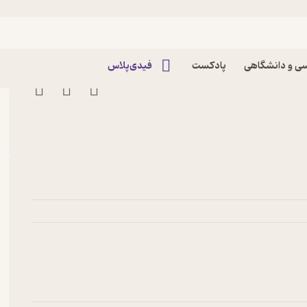
ی و دانشگاهی
پادکست
فیدی‌پلاس