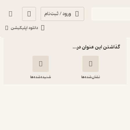
ورود / ثبت‌نام
شنیدن
دانلود اپلیکیشن
گذاشتن این عنوان در...
نشان‌شده‌ها
شنیده‌شده‌ها
تن و جان - چهار