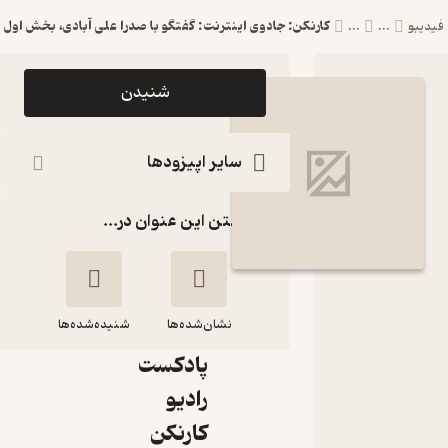
کارنکن: جادوی اینترنت: گفتگو با صدرا علی آبادی، بخش اول‎
فیدیبو
...
...
اپیزود
شنیدن
کارنکن:
جادوی
سایر اپیزودها
اینترنت:
گذاشتن این عنوان در...
گفتگو با
صدرا علی
آبادی،
نشان‌شده‌ها
شنیده‌شده‌ها
پادکست
کارنکن: جادوی
رادیو
اینترنت: گفتگو با
کارنکن
صدرا علی آبادی،