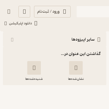
ورود / ثبت‌نام
شنیدن
دانلود اپلیکیشن
سایر اپیزودها
گذاشتن این عنوان در...
نشان‌شده‌ها
شنیده‌شده‌ها
دغدغه ایران - قسمت سی و پنجم