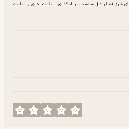
ای شرق آسیا را ذیل سیاست سرمایه‌گذاری، سیاست تجاری و سیاست