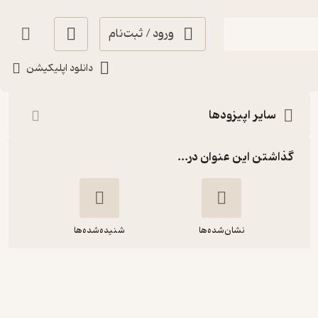
ورود / ثبت‌نام
شنیدن
دانلود اپلیکیشن
سایر اپیزودها
گذاشتن این عنوان در...
نشان‌شده‌ها
شنیده‌شده‌ها
دغدغه ایران - قسمت شانزدهم