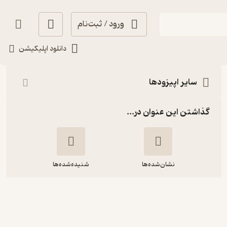
ورود / ثبت‌نام
شنیدن
دانلود اپلیکیشن
سایر اپیزودها
گذاشتن این عنوان در...
نشان‌شده‌ها
شنیده‌شده‌ها
دغدغه ایران - قسمت سوم