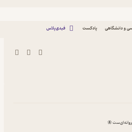
ی و دانشگاهی
پادکست
فیدی‌پلاس