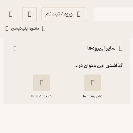
ورود / ثبت‌نام
شنیدن
دانلود اپلیکیشن
سایر اپیزودها
گذاشتن این عنوان در...
نشان‌شده‌ها
شنیده‌شده‌ها
اثر پروانه‌ای (۶۲) رامبد جوان