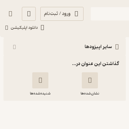
ورود / ثبت‌نام
شنیدن
دانلود اپلیکیشن
سایر اپیزودها
گذاشتن این عنوان در...
نشان‌شده‌ها
شنیده‌شده‌ها
قسمت سی و دوم: مادربزرگ خندان