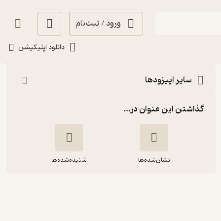
ورود / ثبت‌نام
شنیدن
دانلود اپلیکیشن
سایر اپیزودها
گذاشتن این عنوان در...
نشان‌شده‌ها
شنیده‌شده‌ها
اپیزود هشتاد و سوم - خانه عقل
کجاست؟