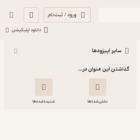
ورود / ثبت‌نام
شنیدن
دانلود اپلیکیشن
سایر اپیزودها
گذاشتن این عنوان در...
نشان‌شده‌ها
شنیده‌شده‌ها
داستان میکل آنژ و مجسمه داوود |
ملاقات با سازنده شما