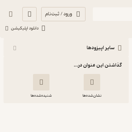
ورود / ثبت‌نام
شنیدن
دانلود اپلیکیشن
سایر اپیزودها
گذاشتن این عنوان در...
نشان‌شده‌ها
شنیده‌شده‌ها
چهلم) نان و نمک، قسمت اول