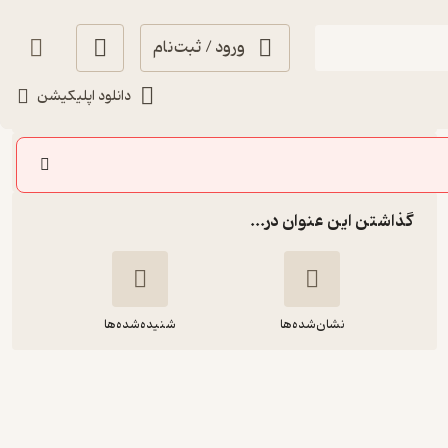
ورود / ثبت‌نام
شنیدن
دانلود اپلیکیشن
سایر اپیزودها
گذاشتن این عنوان در...
نشان‌شده‌ها
شنیده‌شده‌ها
اپیزود هفتاد و پنجم - روز ملی خلیج
فارس، نبرد برای هرمز