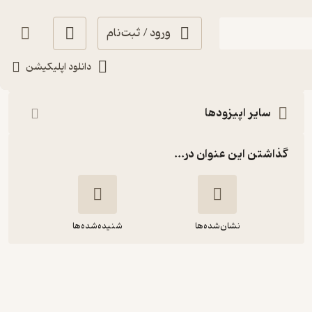
ورود / ثبت‌نام
شنیدن
دانلود اپلیکیشن
سایر اپیزودها
گذاشتن این عنوان در...
نشان‌شده‌ها
شنیده‌شده‌ها
بازی های روانی | گسلایتینگ | دستکاری
های روانی