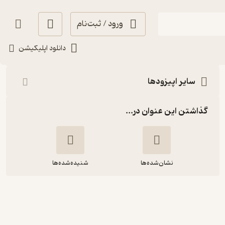
ورود / ثبت‌نام
شنیدن
دانلود اپلیکیشن
سایر اپیزودها
گذاشتن این عنوان در...
نشان‌شده‌ها
شنیده‌شده‌ها
شانزدهم) سوراخ دعا رو گم کردی