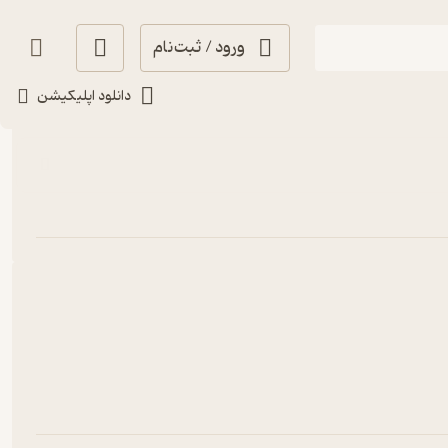
ورود / ثبت‌نام
جدیدترین
دانلود اپلیکیشن