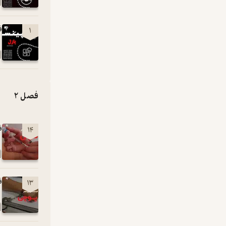
فصل
1
فصل 2
فصل
14
فصل
13