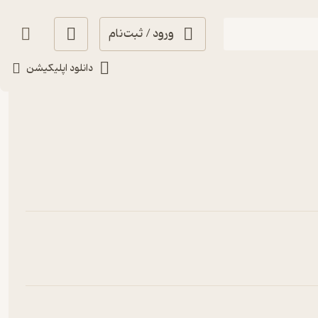
ورود / ثبت‌نام
جدیدترین
دانلود اپلیکیشن