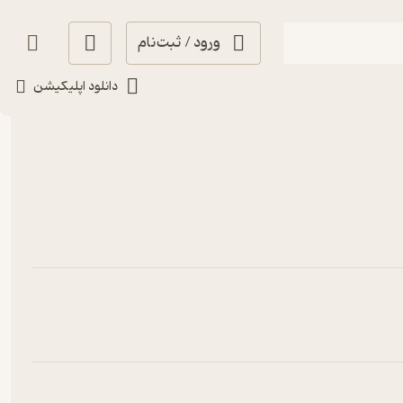
ورود / ثبت‌نام
جدیدترین
دانلود اپلیکیشن