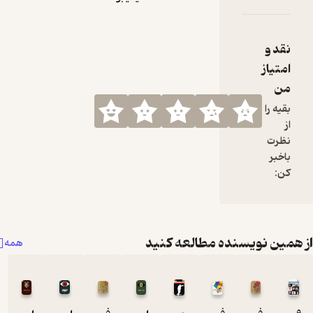
نده مطالعه کنید
همه