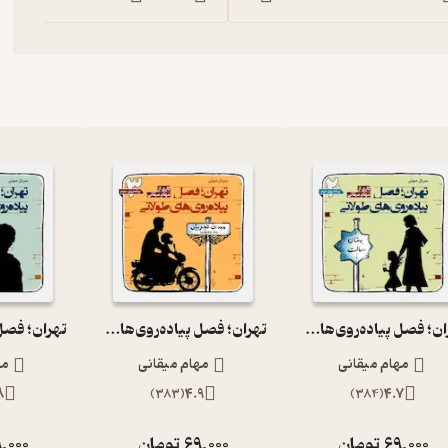
تهران؛ فصل پیاده‌روی‌های طولانی (پیاده‌روی دوم)
تهران؛ فصل پیاده‌روی‌های طولانی (پیاده‌روی سوم)
مهام میقانی
مهام میقانی
مه
8
)
383
(
4.9
)
384
(
4.7
69,000
تومان
69,000
تومان
,000