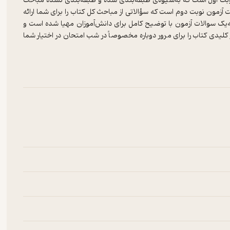
بت اول است که به‌شیوه‌ی طبقه‌بندی شده و طبقه‌بندی نشده مباحث
زمون‌ نوبت دوم است که سؤالاتی از مباحث کل کتاب را برای شما ارائه
ک سوالات آزمون با توضیح کامل برای دانش‌آموزان مهیا شده است و
 که مباحث مهم و کلیدی کتاب را برای مرور دوباره‌ مخصوصاً در شب امتحان در اختیار شما