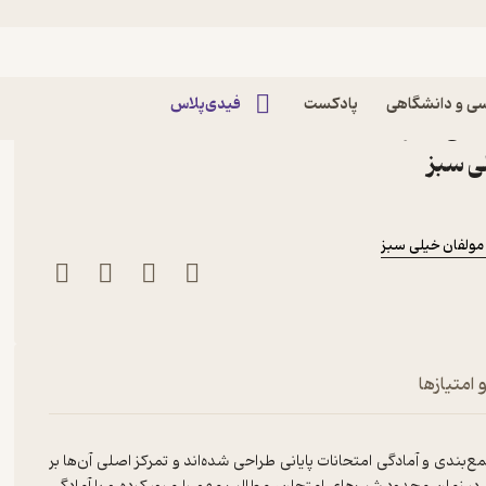
ی و دانشگاهی
پادکست
فیدی‌پلاس
کتاب شب امتحان دین و زندگی 2 اثر سیدهادی
ی سبز
مولفان خیلی سبز
 امتیازها
ندی و آمادگی امتحانات پایانی طراحی شده‌اند و تمرکز اصلی آن‌ها بر