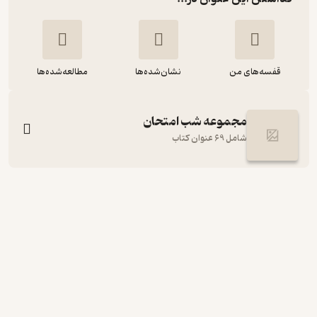
قفسه‌های من
نشان‌شده‌ها
مطالعه‌شده‌ها
مجموعه شب امتحان
شامل 69 عنوان کتاب
شب امتحان دین و زندگی 2
سیدهادی هاشمی
انتشارات خیلی سبز
49,000
4
(2)
تومان