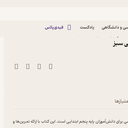
ی و دانشگاهی
پادکست
فیدی‌پلاس
جم اثر غلامرضا عزیزی
ی سبز
تیازها
ی دانش‌آموزان پایه پنجم ابتدایی است. این کتاب با ارائه تمرین‌ها و