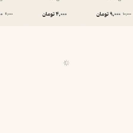
9,000
تومان
4,000
تومان
00
4,000
10,000