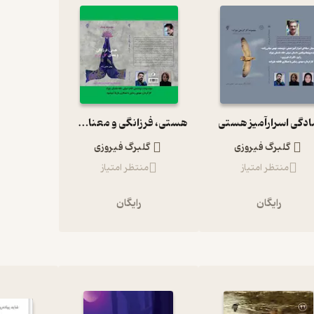
دگی اسرارآمیز هستی
هستی، فرزانگی و معنای گل سرخ
گلبرگ فیروزی
گلبرگ فیروزی
منتظر امتیاز
منتظر امتیاز
رایگان
رایگان