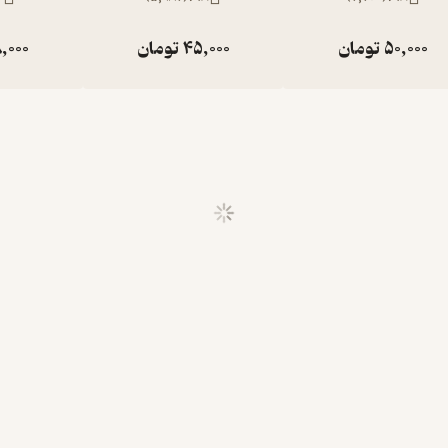
50,000
تومان
45,000
تومان
,000