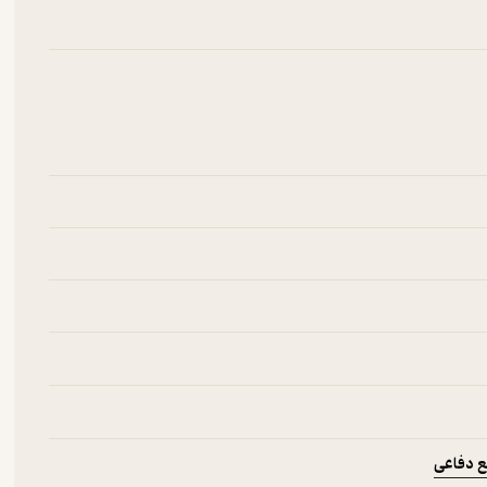
ع دفاعی