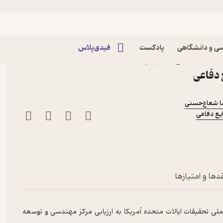
ی و دانشگاهی
پادکست
فیدی‌پلاس
کلاس جهانی نشر مؤسسه
 دفاعی
ا شعاع‌حسنی
یع دفاعی
دها و امتیازها
ی تحقیقات ایالات متحده آمریکا به ارزیابی مرکز مهندسی و توسعه