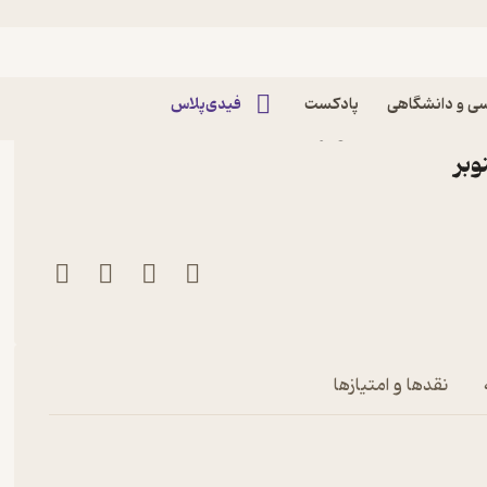
ی و دانشگاهی
پادکست
فیدی‌پلاس
حیط زیست صنوبر شماره
نقدها و امتیازها