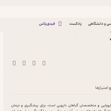
 کشاورزی
ی و دانشگاهی
پادکست
فیدی‌پلاس
ی بخش اثر کریستوفر هابس
 امتیازها
ن اروپایی و متخصصان گیاهان دارویی است، برای پیشگیری و درمان