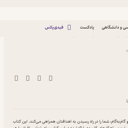
ی و دانشگاهی
پادکست
فیدی‌پلاس
ثانیه‌ای اثر ادوین آرمسترانگ نشر
ایی و گام‌به‌گام، شما را در راه رسیدن به اهدافتان همراهی می‌کند. این کتاب