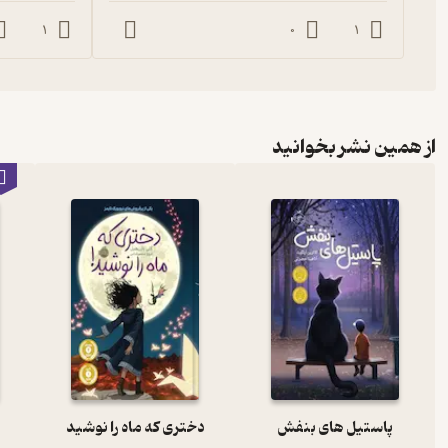
1
0
1
از همین نشر بخوانید
پاستیل های بنفش
دختری که ماه را نوشید