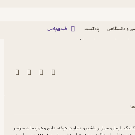
ی و دانشگاهی
پادکست
فیدی‌پلاس
ها
نگ با زمان، سوار بر ماشین، قطار، دوچرخه، قایق و هواپیما به سراسر