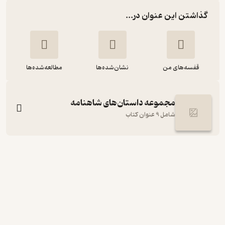
گذاشتن این عنوان در...
قفسه‌های من
نشان‌شده‌ها
مطالعه‌شده‌ها
مجموعه داستان‌های شاهنامه
شامل 9 عنوان کتاب
شاه میهن پناه دشمن جلد 15
محسن دامادی
پندار تابان
4.8
(4)