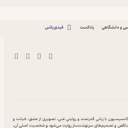
جی
ون اثر کاترین آن پورتر
ی و دانشگاهی
پادکست
فیدی‌پلاس
ا کانسپسیون با زبانی قدرتمند و روایتی غنی، تصویری از عشق، خیانت و
ت متناقض و تصمیم‌های سرنوشت‌ساز روایت می‌شود و شخصیت اصلی آن،