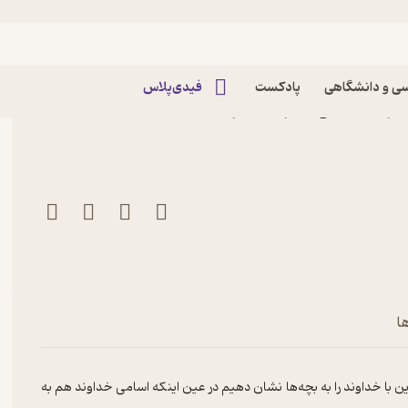
ی و دانشگاهی
پادکست
فیدی‌پلاس
ثر سنا ثقفی نشر به نشر
ا
 با خداوند را به بچه‌ها نشان دهیم در عین اینکه اسامی خداوند هم به