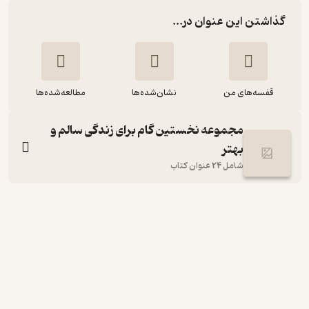
گذاشتن این عنوان در...
قفسه‌های من
نشان‌شده‌ها
مطالعه‌شده‌ها
مجموعه نخستین گام‌ برای زندگی سالم و
بهتر
شامل 24 عنوان کتاب
100 راه برای آسایش زندگی
جویس میر
محمدصادق عظیم
نشر استاندارد
2
(1)