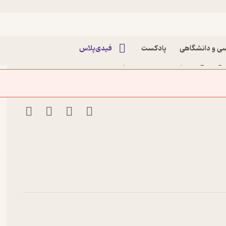
ی و دانشگاهی
پادکست
فیدی‌پلاس
اج علی نشر انتشارات مهرسا