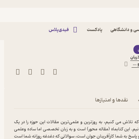
ان‌شناسی و هوش مصنوعی
ی و دانشگاهی
پادکست
فیدی‌پلاس
ریان
 ...
نقدها و امتیازها
ش می کنیم، به روز‌ترین و علمی‌ترین مقالات این حوزه را در یک
نیم. این کتابماه (مقاله محور) است و به زبان تخصصی اما ساده وعلمی
 پاسخ به شما کارآفرینان جوان است، سوالاتی که دغدغه روزانه شما است