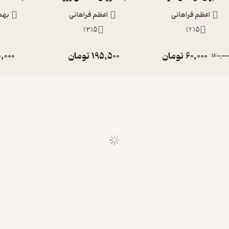
اعظم فراهانی
اعظم فراهانی
بهم
)
3
(
5
)
2
(
5
60,000
تومان
195,500
تومان
0,000
120,00