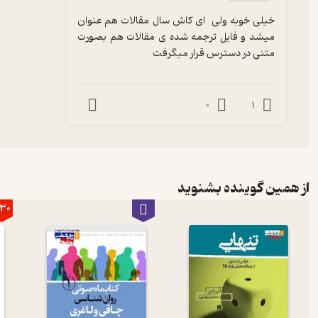
خیلی خوبه ولی  ای کاش سال مقالات هم عنوان 
میشد و فایل ترجمه شده ی مقالات هم بصورت 
متنی در دسترس قرار میگرفت
0
1
از همین گوینده بشنوید
30