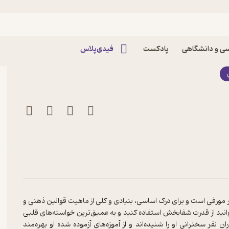
 ژوزف مورفی
ی و دانشگاهی
پادکست
فیدی‌پلاس
ر مورفی است و برای درک اساسی، بنیادی و کلی از ماهیت قوانین ذهنی و
ید از قدرت شفابخش استفاده کنید و به عمیق‌ترین خواسته‌های قلبی
فر سخنرانی او را شنیده‌اند و از آموزه‌های آزموده شده او بهره‌مند