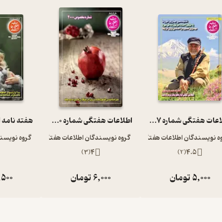
اطلاعات هفتگی شماره 3957
اطلاعات هفتگی شماره 4000
ه نویسندگان اطلاعات هفتگی
گروه نویسندگان اطلاعات هفتگی
گروه نویسن
)
3
(
4
)
2
(
4.5
5,000
تومان
6,000
تومان
,500