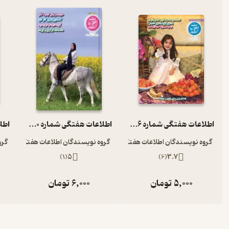
اطلاعات هفتگی شماره 3956
اطلاعات هفتگی شماره 4010
گروه نویسندگان اطلاعات هفتگی
گروه نویسندگان اطلاعات هفتگی
گرو
)
1
(
5
)
6
(
3.7
5,000
تومان
6,000
تومان