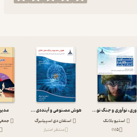
فناوری، نوآوری و جنگ نوین
هوش مصنوعی و آینده‌ی دفاع
مدیر
استیو بلانک
استفان دی اسپیلبرگ
جمعی 
5
(
1
)
منتظر امتیاز