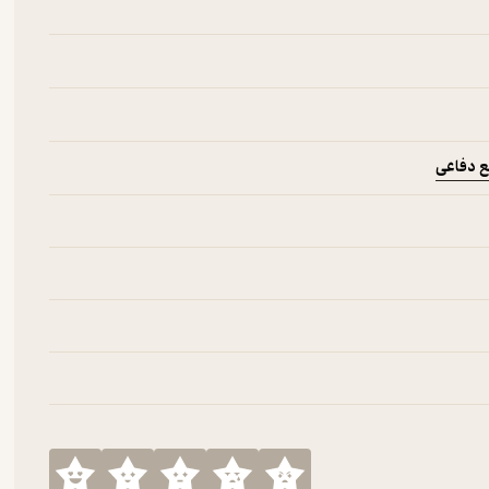
ع دفاعی