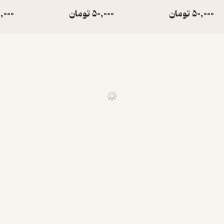
50,000
تومان
50,000
تومان
,000