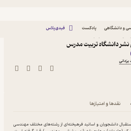
ی و دانشگاهی
پادکست
فیدی‌پلاس
د با نگاه ویژه به مکانیک
نشر دانشگاه تربیت مدرس
یزدانی
نگ
نقدها و امتیازها
تقبال دانشجویان و اساتید فرهیخته‌ای از رشته‌های مختلف مهندسی