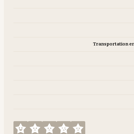
Transportation e