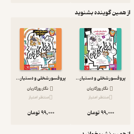
از همین گوینده بشنوید
پروفسور شخلی و دستیارش خل خلی جلد 1
پروفسور شخلی و دستیارش خل خلی جلد 3
نگار روزگاریان
نگار روزگاریان
منتظر امتیاز
منتظر امتیاز
99,000
تومان
99,000
تومان