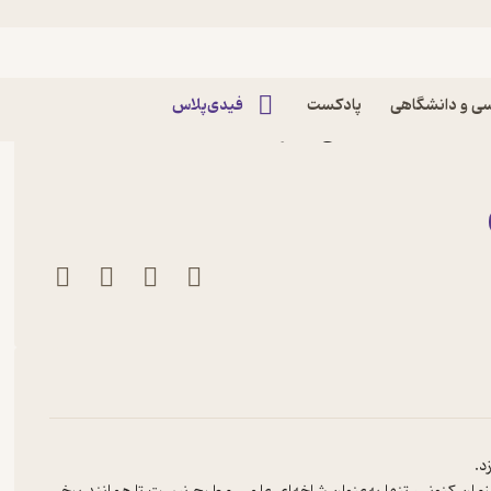
ی و دانشگاهی
پادکست
فیدی‌پلاس
ر محمدحسین کیانی نشر
د.