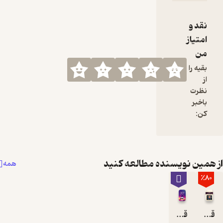
ویسنده مطالعه کنید
همه
قدرت حقیقی