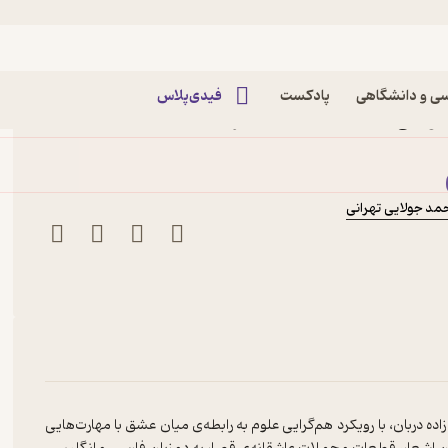
ی و دانشگاهی
پادکست
فیدی‌پلاس
موسی زمان زاده دربان نشر
مد جولایی تهرانی
دربان، با رویکرد هم‌گرایی علوم به رابطه‌ی میان عشق با مهارت‌هایی